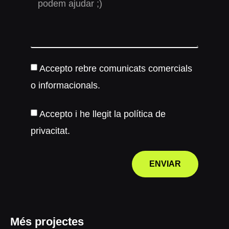
Accepto rebre comunicats comercials
o informacionals.
Accepto i he llegit la política de
privacitat.
ENVIAR
Més projectes