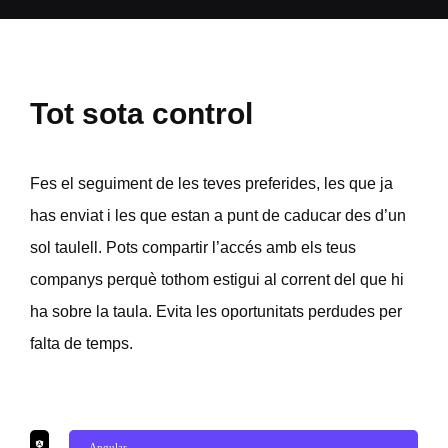
Tot sota control
Fes el seguiment de les teves preferides, les que ja
has enviat i les que estan a punt de caducar des d’un
sol taulell. Pots compartir l’accés amb els teus
companys perquè tothom estigui al corrent del que hi
ha sobre la taula. Evita les oportunitats perdudes per
falta de temps.
Angular