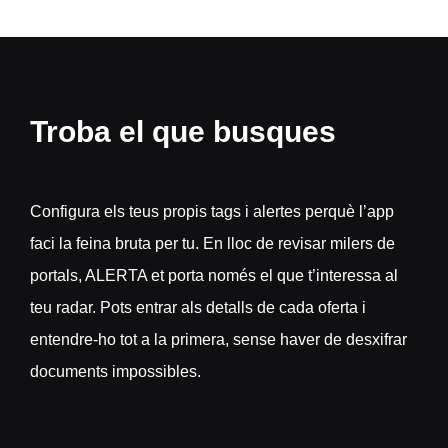
Troba el que busques
Configura els teus propis tags i alertes perquè l’app
faci la feina bruta per tu. En lloc de revisar milers de
portals, ALERTA et porta només el que t’interessa al
teu radar. Pots entrar als detalls de cada oferta i
entendre-ho tot a la primera, sense haver de desxifrar
documents impossibles.