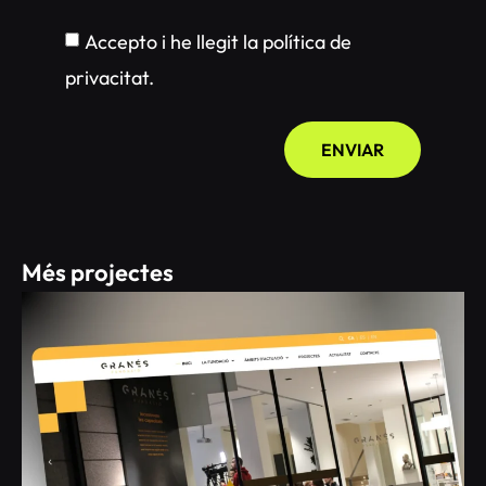
Accepto i he llegit la política de
privacitat.
ENVIAR
Més projectes