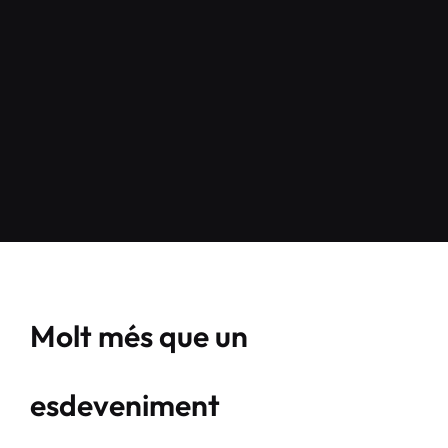
Molt més que un
esdeveniment