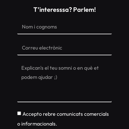
T’interesssa? Parlem!
Accepto rebre comunicats comercials
o informacionals.