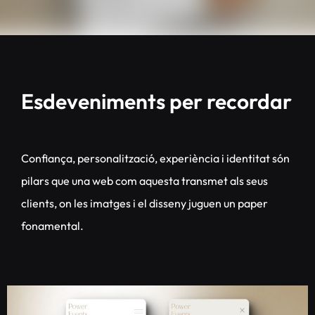
Esdeveniments per recordar
Confiança, personalització, experiència i identitat són
pilars que una web com aquesta transmet als seus
clients, on les imatges i el disseny juguen un paper
fonamental.