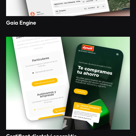
Gaia Engine